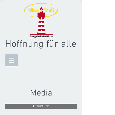
Hoffnung für alle
Media
Öffentlich