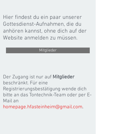
Hier findest du ein paar unserer
Gottesdienst-Aufnahmen, die du
anhören kannst, ohne dich auf der
Website anmelden zu müssen.
Mitglieder
Der Zugang ist nur auf
Mitglieder
beschränkt. Für eine
Registrierungsbestätigung wende dich
bitte an das Tontechnik-Team oder per E-
Mail an
homepage.hfasteinheim@gmail.com
.